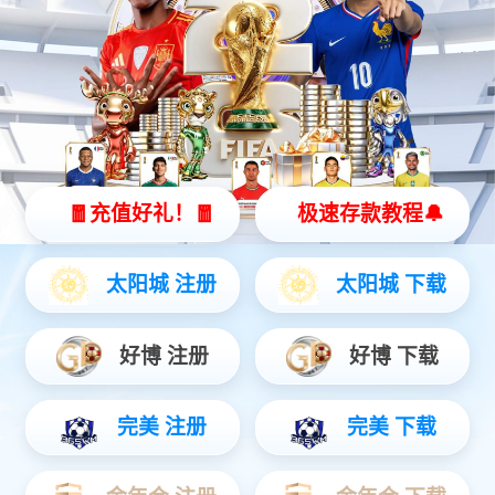
上一条:
石材护理1
下一条:
沙发清洗1
联系人：刘先生 电话：15523913997 15320499685 地址：重庆市渝中区大同巷3号7-5#
版权所有：重庆市万象城体育服务有限公司 渝ICP备2021007433号-1
渝公网安备
50010302003898号
技术支持：网沃科技
【网站地图】
【sitemap】

在线QQ


万象城体育
联系我们