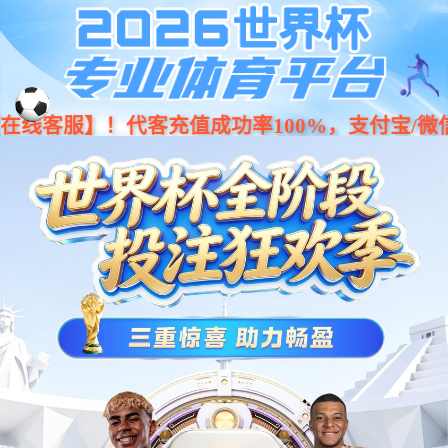
万象城体育awcsport -
allwincity万象城
Toggle
navigatio
成功案例
您当前所在位置：
首页
>
成功案例
石材护理